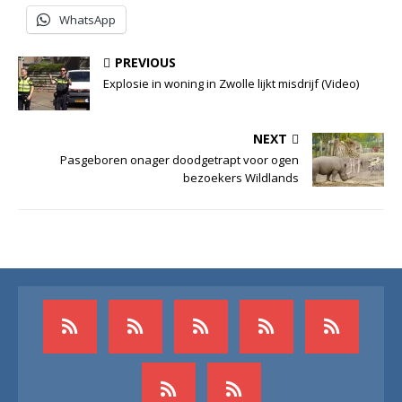
WhatsApp
PREVIOUS
Explosie in woning in Zwolle lijkt misdrijf (Video)
NEXT
Pasgeboren onager doodgetrapt voor ogen
bezoekers Wildlands