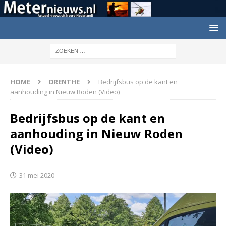
HOME
DRENTHE
Bedrijfsbus op de kant en
aanhouding in Nieuw Roden (Video)
Bedrijfsbus op de kant en
aanhouding in Nieuw Roden
(Video)
31 mei 2020