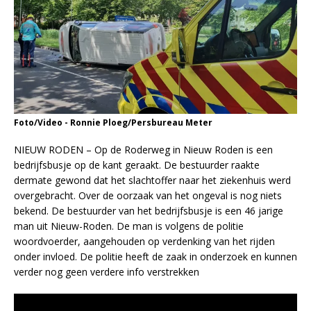
Foto/Video - Ronnie Ploeg/Persbureau Meter
NIEUW RODEN – Op de Roderweg in Nieuw Roden is een
bedrijfsbusje op de kant geraakt. De bestuurder raakte
dermate gewond dat het slachtoffer naar het ziekenhuis werd
overgebracht. Over de oorzaak van het ongeval is nog niets
bekend. De bestuurder van het bedrijfsbusje is een 46 jarige
man uit Nieuw-Roden. De man is volgens de politie
woordvoerder, aangehouden op verdenking van het rijden
onder invloed. De politie heeft de zaak in onderzoek en kunnen
verder nog geen verdere info verstrekken