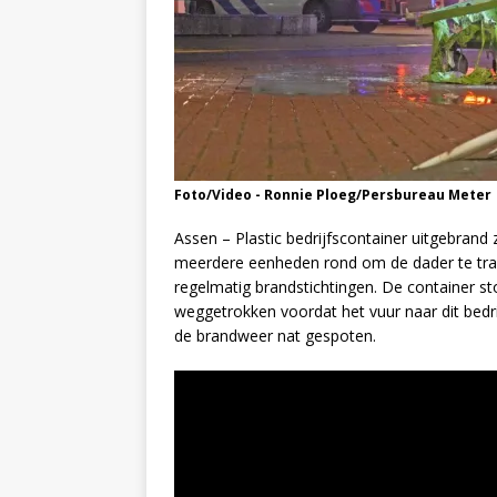
Foto/Video - Ronnie Ploeg/Persbureau Meter
Assen – Plastic bedrijfscontainer uitgebran
meerdere eenheden rond om de dader te trace
regelmatig brandstichtingen. De container 
weggetrokken voordat het vuur naar dit bedr
de brandweer nat gespoten.