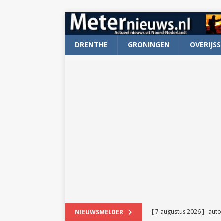
DRENTHE
GRONINGEN
OVERIJSS
[ 7 augustus 2026 ]
auto
NIEUWSMELDER