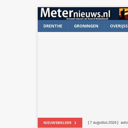
DRENTHE
GRONINGEN
OVERIJSS
[ 7 augustus 2026 ]
auto
NIEUWSMELDER