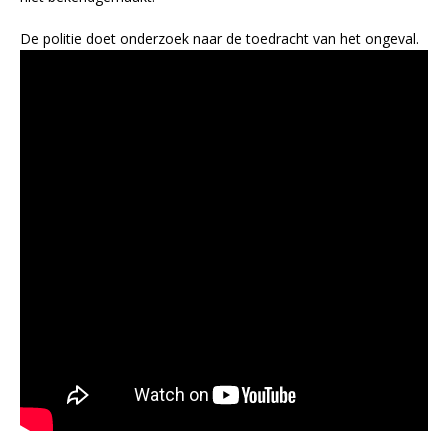
De politie doet onderzoek naar de toedracht van het ongeval.