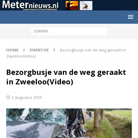
HOME
DRENTHE
Bezorgbusje van de weg geraakt in
Zweeloo(Video)
Bezorgbusje van de weg geraakt
in Zweeloo(Video)
2 augustus 2025