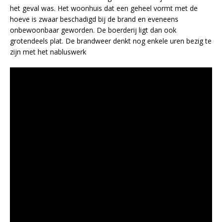
het geval was. Het woonhuis dat een geheel vormt met de
hoeve is zwaar beschadigd bij de brand en eveneens
onbewoonbaar geworden. De boerderij ligt dan ook
grotendeels plat. De brandweer denkt nog enkele uren bezig te
zijn met het nabluswerk