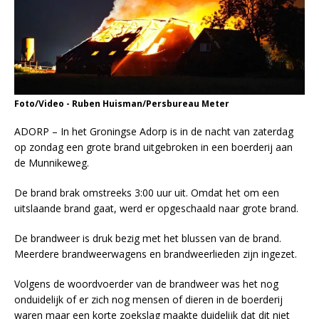
Foto/Video - Ruben Huisman/Persbureau Meter
ADORP – In het Groningse Adorp is in de nacht van zaterdag
op zondag een grote brand uitgebroken in een boerderij aan
de Munnikeweg.
De brand brak omstreeks 3:00 uur uit. Omdat het om een
uitslaande brand gaat, werd er opgeschaald naar grote brand.
De brandweer is druk bezig met het blussen van de brand.
Meerdere brandweerwagens en brandweerlieden zijn ingezet.
Volgens de woordvoerder van de brandweer was het nog
onduidelijk of er zich nog mensen of dieren in de boerderij
waren maar een korte zoekslag maakte duidelijk dat dit niet