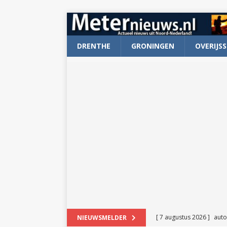
DRENTHE
GRONINGEN
OVERIJSS
[ 7 augustus 2026 ]
auto
NIEUWSMELDER