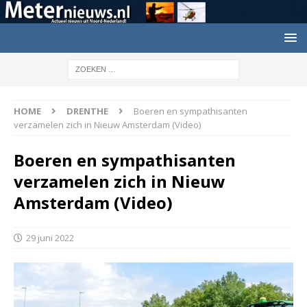
HOME
DRENTHE
Boeren en sympathisanten
verzamelen zich in Nieuw Amsterdam (Video)
Boeren en sympathisanten
verzamelen zich in Nieuw
Amsterdam (Video)
29 juni 2022