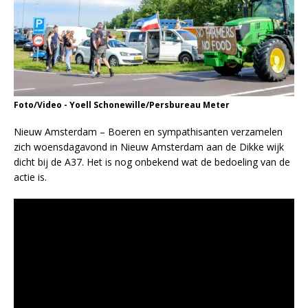
Foto/Video - Yoell Schonewille/Persbureau Meter
Nieuw Amsterdam – Boeren en sympathisanten verzamelen
zich woensdagavond in Nieuw Amsterdam aan de Dikke wijk
dicht bij de A37. Het is nog onbekend wat de bedoeling van de
actie is.