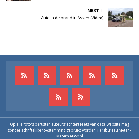
NEXT
Auto in de brand in Assen (Video)
Op alle foto's berusten auteursrechten! Niets van deze website mag
zonder schriftelijke toestemming gebruikt worden. Persbureau Meter -
Meternieuws.nl