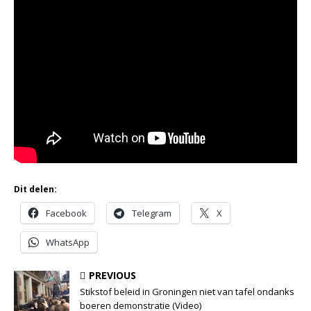
Dit delen:
Facebook
Telegram
X
WhatsApp
PREVIOUS
Stikstof beleid in Groningen niet van tafel ondanks
boeren demonstratie (Video)