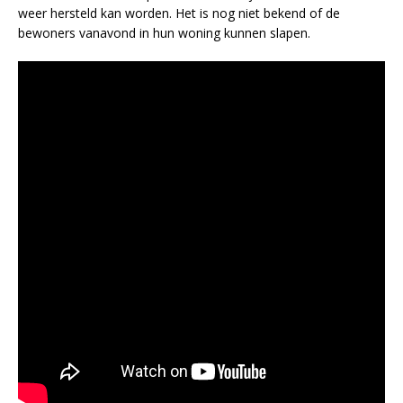
weer hersteld kan worden. Het is nog niet bekend of de
bewoners vanavond in hun woning kunnen slapen.