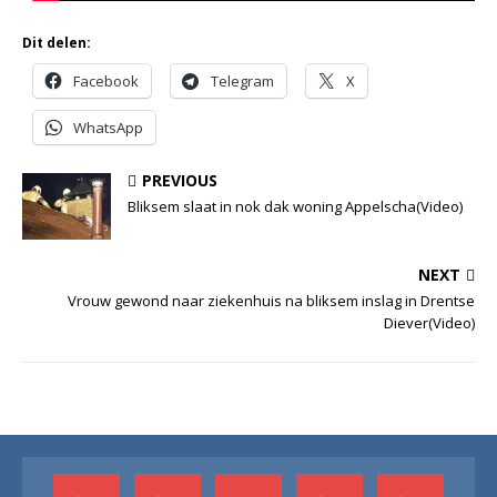
Dit delen:
Facebook
Telegram
X
WhatsApp
PREVIOUS
Bliksem slaat in nok dak woning Appelscha(Video)
NEXT
Vrouw gewond naar ziekenhuis na bliksem inslag in Drentse
Diever(Video)