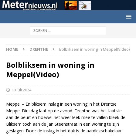
HOME
DRENTHE
Bolbliksem in woning in Meppel(Video)
Bolbliksem in woning in
Meppel(Video)
10 juli 2024
Meppel – En bliksem inslag in een woning in het Drentse
Meppel Dinsdag laat op de avond. Drenthe was het laatste
aan de beurt en hoewel het weer leek mee te vallen bleek de
Bliksem toch aan de Jan Steenstraat in een woning te zijn
geslagen. Door de inslag in het dak is de aardlekschakelaar