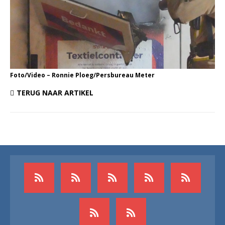
Foto/Video – Ronnie Ploeg/Persbureau Meter
TERUG NAAR ARTIKEL