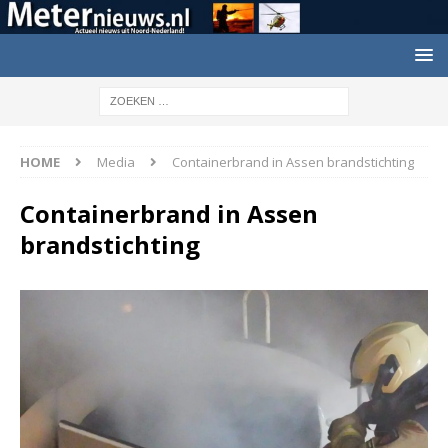
HOME
Media
Containerbrand in Assen brandstichting
Containerbrand in Assen
brandstichting