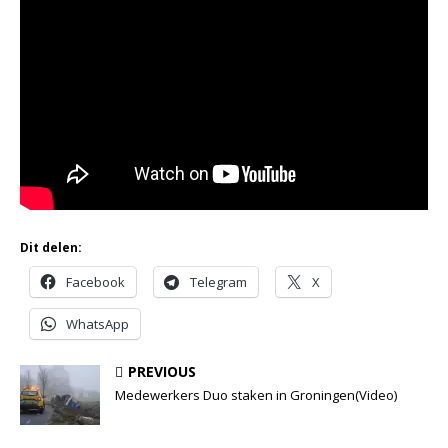
Dit delen:
Facebook
Telegram
X
WhatsApp
PREVIOUS
Medewerkers Duo staken in Groningen(Video)