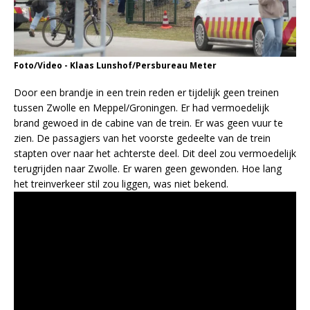
Foto/Video - Klaas Lunshof/Persbureau Meter
Door een brandje in een trein reden er tijdelijk geen treinen
tussen Zwolle en Meppel/Groningen. Er had vermoedelijk
brand gewoed in de cabine van de trein. Er was geen vuur te
zien. De passagiers van het voorste gedeelte van de trein
stapten over naar het achterste deel. Dit deel zou vermoedelijk
terugrijden naar Zwolle. Er waren geen gewonden. Hoe lang
het treinverkeer stil zou liggen, was niet bekend.