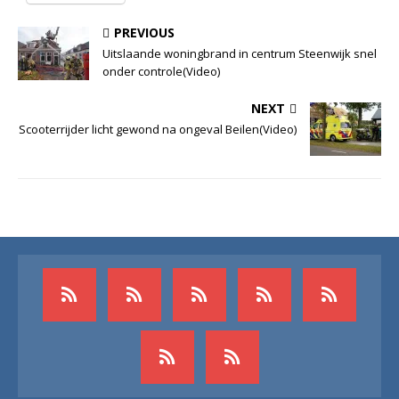
PREVIOUS
Uitslaande woningbrand in centrum Steenwijk snel
onder controle(Video)
NEXT
Scooterrijder licht gewond na ongeval Beilen(Video)