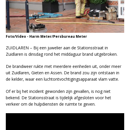
Foto/Video - Harm Meter/Persbureau Meter
ZUIDLAREN – Bij een juwelier aan de Stationsstraat in
Zuidlaren is dinsdag rond het middaguur brand uitgebroken.
De brandweer rukte met meerdere eenheden uit, onder meer
uit Zuidlaren, Gieten en Assen. De brand zou zijn ontstaan in
de kelder, waar een luchtontvochtigingsapparaat vlam vatte.
Of er bij het incident gewonden zijn gevallen, is nog niet
bekend. De Stationsstraat is tijdelijk afgesloten voor het
verkeer om de hulpdiensten de ruimte te geven.