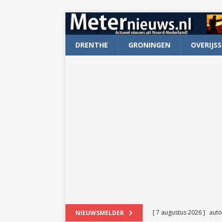
DRENTHE
GRONINGEN
OVERIJSS
[ 7 augustus 2026 ]
auto
NIEUWSMELDER