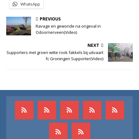
WhatsApp
PREVIOUS
Ravage en gewonde na ongeval in
Odoornerveen(Video)
NEXT
Supporters met groen witte rook fakkels bij uitvaart
fc Groningen Supporter(Video)