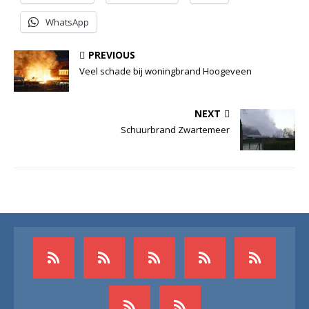
WhatsApp
PREVIOUS
Veel schade bij woningbrand Hoogeveen
NEXT
Schuurbrand Zwartemeer