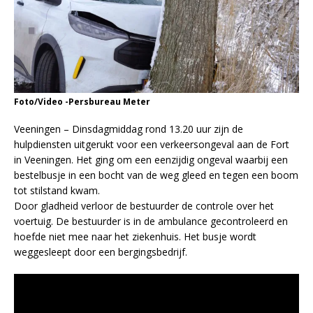
Foto/Video -Persbureau Meter
Veeningen – Dinsdagmiddag rond 13.20 uur zijn de
hulpdiensten uitgerukt voor een verkeersongeval aan de Fort
in Veeningen. Het ging om een eenzijdig ongeval waarbij een
bestelbusje in een bocht van de weg gleed en tegen een boom
tot stilstand kwam.
Door gladheid verloor de bestuurder de controle over het
voertuig. De bestuurder is in de ambulance gecontroleerd en
hoefde niet mee naar het ziekenhuis. Het busje wordt
weggesleept door een bergingsbedrijf.