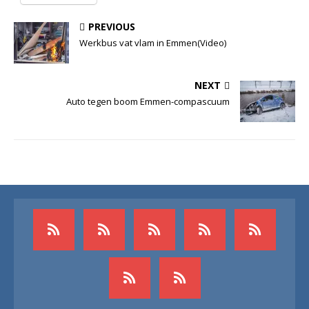
PREVIOUS
Werkbus vat vlam in Emmen(Video)
NEXT
Auto tegen boom Emmen-compascuum