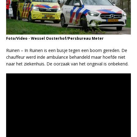
Foto/Video - Wessel Oosterhof/Persbureau Meter
Ruinen – In Ruinen is een busje tegen een boom gereden. De
chauffeur werd inde ambulance behandeld maar hoefde niet
naar het ziekenhuis. De oorzaak van het ongeval is onbekend.