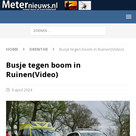
HOME
DRENTHE
Busje tegen boom in Ruinen(Video)
Busje tegen boom in
Ruinen(Video)
9 april 2024