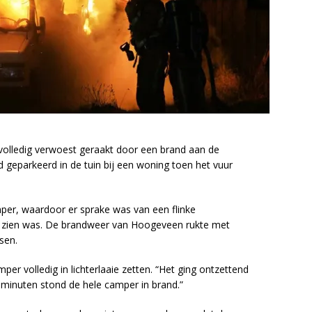
lledig verwoest geraakt door een brand aan de
geparkeerd in de tuin bij een woning toen het vuur
per, waardoor er sprake was van een flinke
te zien was. De brandweer van Hoogeveen rukte met
sen.
volledig in lichterlaaie zetten. “Het ging ontzettend
 minuten stond de hele camper in brand.”