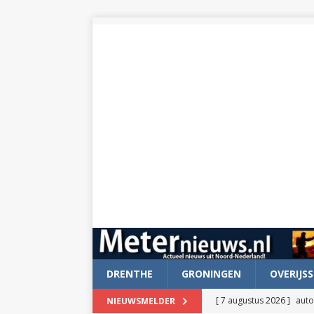
DRENTHE
GRONINGEN
OVERIJSS
[ 7 augustus 2026 ]
auto
NIEUWSMELDER