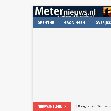
DRENTHE
GRONINGEN
OVERIJSS
[ 8 augustus 2026 ]
Won
NIEUWSMELDER