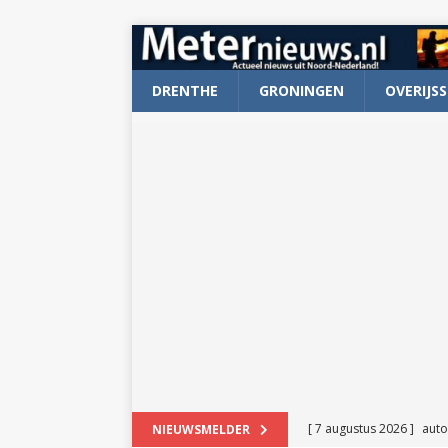
DRENTHE
GRONINGEN
OVERIJSS
[ 7 augustus 2026 ]
auto
NIEUWSMELDER