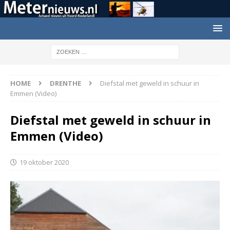
HOME
DRENTHE
Diefstal met geweld in schuur in
Emmen (Video)
Diefstal met geweld in schuur in
Emmen (Video)
19 oktober 2020