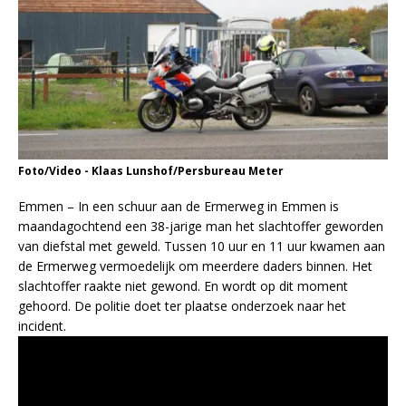
Foto/Video - Klaas Lunshof/Persbureau Meter
Emmen – In een schuur aan de Ermerweg in Emmen is
maandagochtend een 38-jarige man het slachtoffer geworden
van diefstal met geweld. Tussen 10 uur en 11 uur kwamen aan
de Ermerweg vermoedelijk om meerdere daders binnen. Het
slachtoffer raakte niet gewond. En wordt op dit moment
gehoord. De politie doet ter plaatse onderzoek naar het
incident.