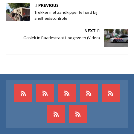
PREVIOUS
Trekker met zandkipper te hard bij
snelheidscontrole
NEXT
Gaslek in Baarlestraat Hoogeveen (Video)