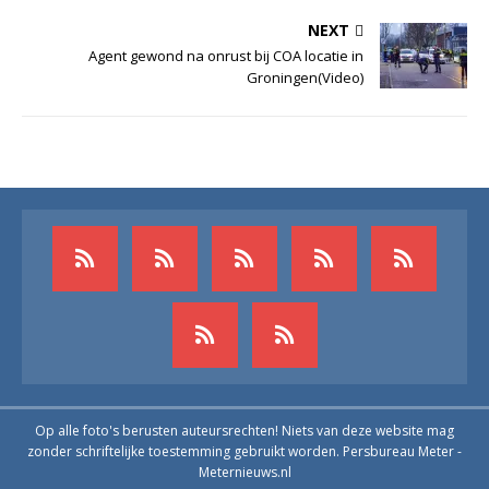
NEXT
Agent gewond na onrust bij COA locatie in
Groningen(Video)
Op alle foto's berusten auteursrechten! Niets van deze website mag
zonder schriftelijke toestemming gebruikt worden. Persbureau Meter -
Meternieuws.nl