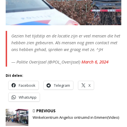
Gezien het tijdstip en de locatie zijn er veel mensen die het
hebben zien gebeuren. Als mensen nog geen contact met
ons hebben gehad, spreken we graag met ze. ^JH
— Politie Overijssel (@POL_Overijssel)
March 6, 2024
Dit delen:
Facebook
Telegram
X
WhatsApp
PREVIOUS
Winkelcentrum Angelso ontruimd in Emmen(Video)