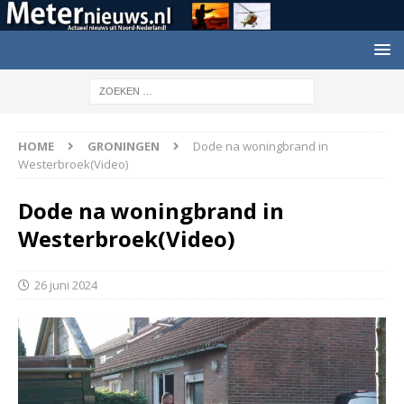
HOME
GRONINGEN
Dode na woningbrand in
Westerbroek(Video)
Dode na woningbrand in
Westerbroek(Video)
26 juni 2024