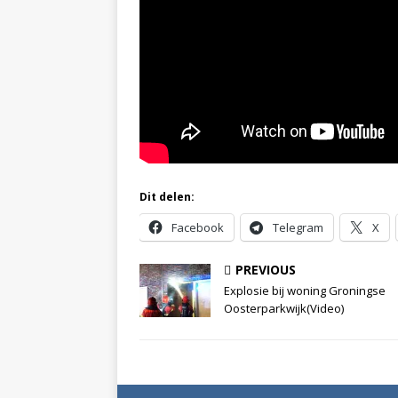
Dit delen:
Facebook
Telegram
X
PREVIOUS
Explosie bij woning Groningse
Oosterparkwijk(Video)