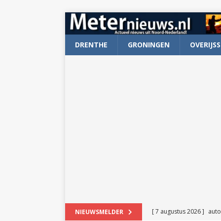
DRENTHE
GRONINGEN
OVERIJSS
[ 7 augustus 2026 ]
auto
NIEUWSMELDER