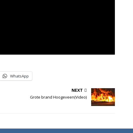
WhatsApp
NEXT
Grote brand Hoogeveen(Video)