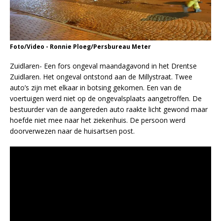
Foto/Video - Ronnie Ploeg/Persbureau Meter
Zuidlaren- Een fors ongeval maandagavond in het Drentse
Zuidlaren. Het ongeval ontstond aan de Millystraat. Twee
auto’s zijn met elkaar in botsing gekomen. Een van de
voertuigen werd niet op de ongevalsplaats aangetroffen. De
bestuurder van de aangereden auto raakte licht gewond maar
hoefde niet mee naar het ziekenhuis. De persoon werd
doorverwezen naar de huisartsen post.