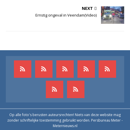
NEXT
Ernstig ongeval in Veendam(Video)
Op alle foto's berusten auteursrechten! Niets van deze website mag
zonder schriftelijke toestemming gebruikt worden. Persbureau Meter -
Meternieuws.nl