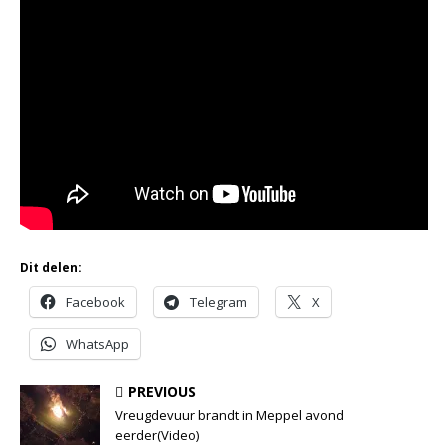
Dit delen:
Facebook
Telegram
X
WhatsApp
PREVIOUS
Vreugdevuur brandt in Meppel avond
eerder(Video)