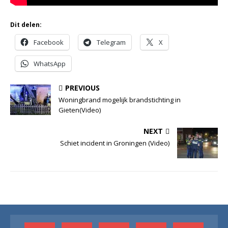
Dit delen:
Facebook
Telegram
X
WhatsApp
PREVIOUS
Woningbrand mogelijk brandstichting in
Gieten(Video)
NEXT
Schiet incident in Groningen (Video)