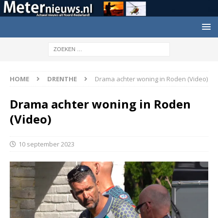
HOME
DRENTHE
Drama achter woning in Roden (Video)
Drama achter woning in Roden
(Video)
10 september 2023