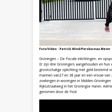
Foto/Video - Patrick Wind/Persbureau Meter
Groningen – De Fiscale inlichtingen- en opsp
Er zijn drie Groningers aangehouden en hun 
grootschalige oplichting met geld bestemd v
mannen van27 en 38 jaar en een vrouw van 
zoekingen in woningen in Midden-Groningen 
Rijksstraatweg in het Groningse Haren. Admin
genomen door de Fiod