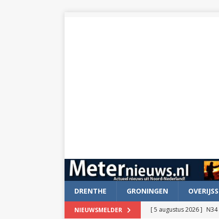
DRENTHE
GRONINGEN
OVERIJSS
[ 5 augustus 2026 ]
N34 
NIEUWSMELDER