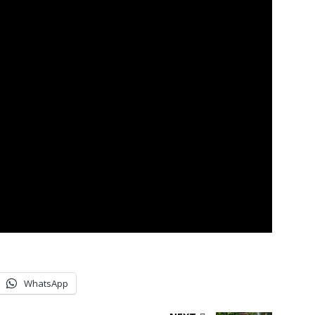
WhatsApp