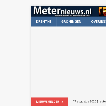
DRENTHE
GRONINGEN
OVERIJSS
[ 7 augustus 2026 ]
auto
NIEUWSMELDER