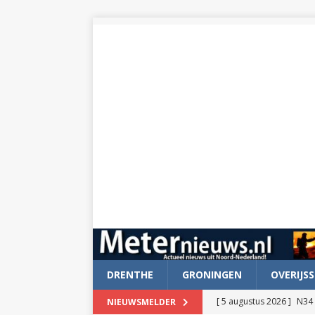
DRENTHE
GRONINGEN
OVERIJSS
[ 5 augustus 2026 ]
N34 
NIEUWSMELDER