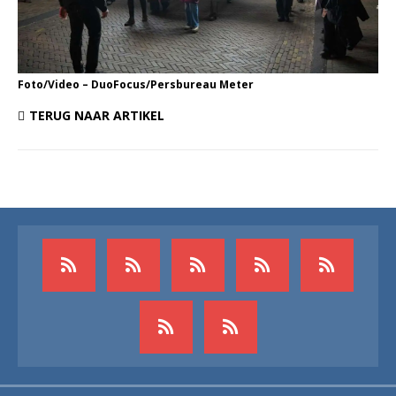
Foto/Video – DuoFocus/Persbureau Meter
TERUG NAAR ARTIKEL