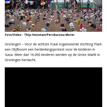
Foto/Video - Thijs Huisman/Persbureau Meter
Groningen – Voor de achtste maal organiseerde stichting Plant
een Olijfboom een herdenkingsprotest voor de kinderen in
Gaza. Meer dan 16.000 kinderen werden op de Grote Markt in
Groningen herdacht,