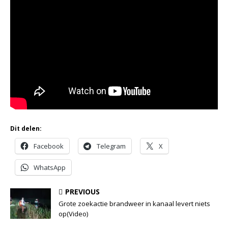
Dit delen:
Facebook
Telegram
X
WhatsApp
PREVIOUS
Grote zoekactie brandweer in kanaal levert niets
op(Video)