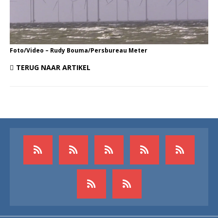
Foto/Video – Rudy Bouma/Persbureau Meter
TERUG NAAR ARTIKEL