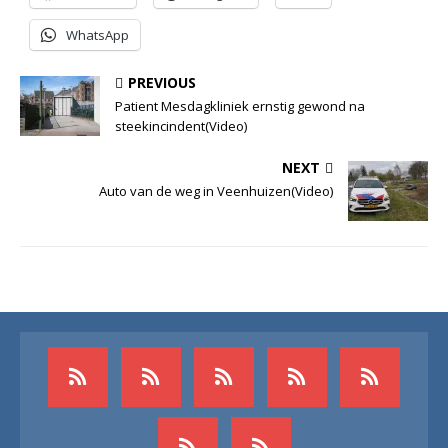
WhatsApp
PREVIOUS
Patient Mesdagkliniek ernstig gewond na
steekincindent(Video)
NEXT
Auto van de weg in Veenhuizen(Video)