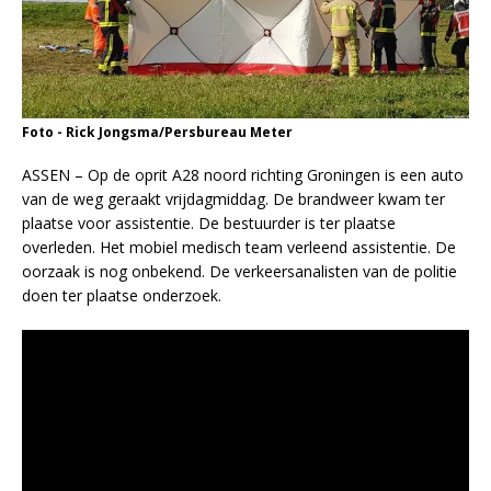
Foto - Rick Jongsma/Persbureau Meter
ASSEN – Op de oprit A28 noord richting Groningen is een auto
van de weg geraakt vrijdagmiddag. De brandweer kwam ter
plaatse voor assistentie. De bestuurder is ter plaatse
overleden. Het mobiel medisch team verleend assistentie. De
oorzaak is nog onbekend. De verkeersanalisten van de politie
doen ter plaatse onderzoek.