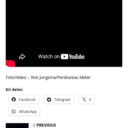
Foto/Video – Rick Jongsma/Persbureau Meter
Dit delen:
Facebook
Telegram
X
WhatsApp
PREVIOUS