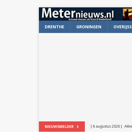
DRENTHE
GRONINGEN
OVERIJSS
[ 8 augustus 2026 ]
Akke
NIEUWSMELDER