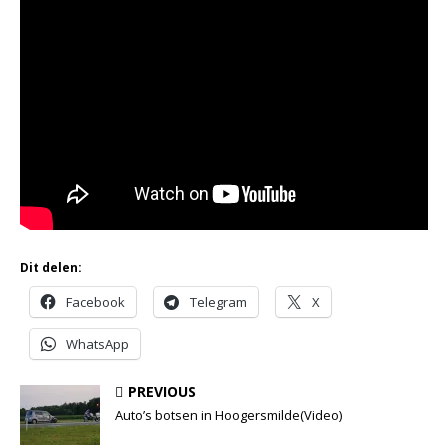
Dit delen:
Facebook
Telegram
X
WhatsApp
PREVIOUS
Auto’s botsen in Hoogersmilde(Video)