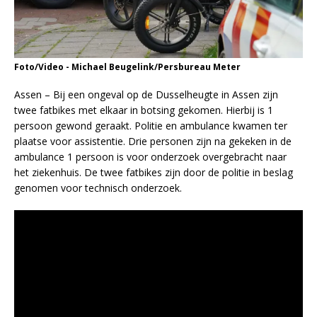
Foto/Video - Michael Beugelink/Persbureau Meter
Assen – Bij een ongeval op de Dusselheugte in Assen zijn
twee fatbikes met elkaar in botsing gekomen. Hierbij is 1
persoon gewond geraakt. Politie en ambulance kwamen ter
plaatse voor assistentie. Drie personen zijn na gekeken in de
ambulance 1 persoon is voor onderzoek overgebracht naar
het ziekenhuis. De twee fatbikes zijn door de politie in beslag
genomen voor technisch onderzoek.