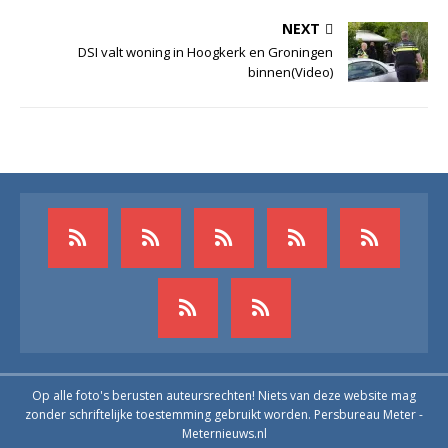
NEXT
DSI valt woning in Hoogkerk en Groningen
binnen(Video)
Op alle foto's berusten auteursrechten! Niets van deze website mag
zonder schriftelijke toestemming gebruikt worden. Persbureau Meter -
Meternieuws.nl