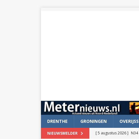
DRENTHE
GRONINGEN
OVERIJSS
[ 5 augustus 2026 ]
N34 
NIEUWSMELDER