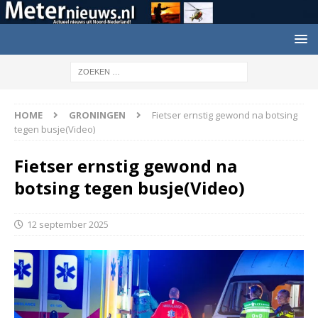
HOME
GRONINGEN
Fietser ernstig gewond na botsing
tegen busje(Video)
Fietser ernstig gewond na
botsing tegen busje(Video)
12 september 2025