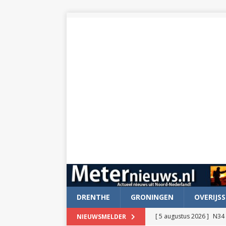
DRENTHE
GRONINGEN
OVERIJSS
[ 5 augustus 2026 ]
N34 
NIEUWSMELDER