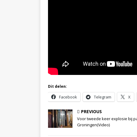
Dit delen:
Facebook
Telegram
X
PREVIOUS
Voor tweede keer explosie bij p
Groningen(Video)