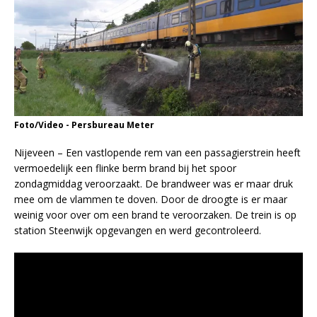
Foto/Video - Persbureau Meter
Nijeveen – Een vastlopende rem van een passagierstrein heeft
vermoedelijk een flinke berm brand bij het spoor
zondagmiddag veroorzaakt. De brandweer was er maar druk
mee om de vlammen te doven. Door de droogte is er maar
weinig voor over om een brand te veroorzaken. De trein is op
station Steenwijk opgevangen en werd gecontroleerd.