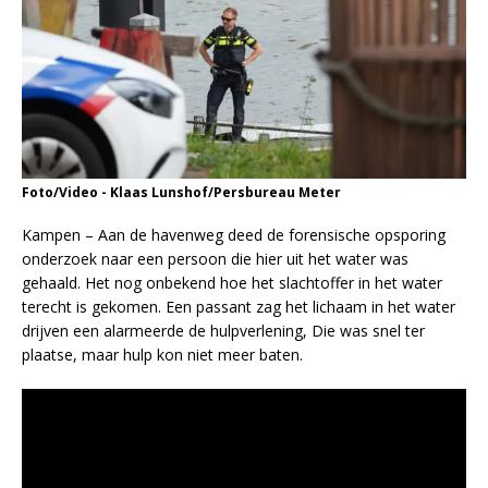
Foto/Video - Klaas Lunshof/Persbureau Meter
Kampen – Aan de havenweg deed de forensische opsporing
onderzoek naar een persoon die hier uit het water was
gehaald. Het nog onbekend hoe het slachtoffer in het water
terecht is gekomen. Een passant zag het lichaam in het water
drijven een alarmeerde de hulpverlening, Die was snel ter
plaatse, maar hulp kon niet meer baten.