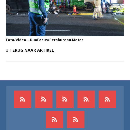
Foto/Video – DuoFocus/Persbureau Meter
TERUG NAAR ARTIKEL