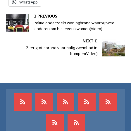
WhatsApp
PREVIOUS
Politie onderzoekt woningbrand waarbij twee
kinderen om het leven kwamen(Video)
NEXT
Zeer grote brand voormalig zwembad in
Kampen(Video)