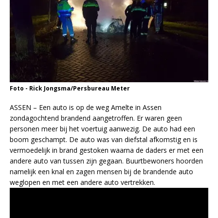
Foto - Rick Jongsma/Persbureau Meter
ASSEN – Een auto is op de weg Amelte in Assen
zondagochtend brandend aangetroffen. Er waren geen
personen meer bij het voertuig aanwezig. De auto had een
boom geschampt. De auto was van diefstal afkomstig en is
vermoedelijk in brand gestoken waarna de daders er met een
andere auto van tussen zijn gegaan. Buurtbewoners hoorden
namelijk een knal en zagen mensen bij de brandende auto
weglopen en met een andere auto vertrekken.