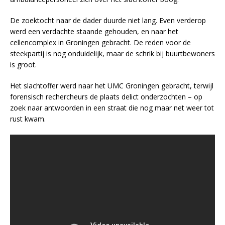
De zoektocht naar de dader duurde niet lang. Even verderop
werd een verdachte staande gehouden, en naar het
cellencomplex in Groningen gebracht. De reden voor de
steekpartij is nog onduidelijk, maar de schrik bij buurtbewoners
is groot.
Het slachtoffer werd naar het UMC Groningen gebracht, terwijl
forensisch rechercheurs de plaats delict onderzochten – op
zoek naar antwoorden in een straat die nog maar net weer tot
rust kwam.