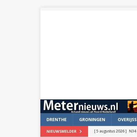
DRENTHE
GRONINGEN
OVERIJSS
[ 5 augustus 2026 ]
N34 
NIEUWSMELDER