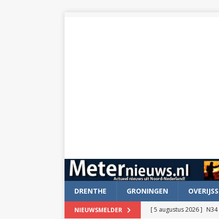
DRENTHE
GRONINGEN
OVERIJSS
[ 5 augustus 2026 ]
N34 
NIEUWSMELDER