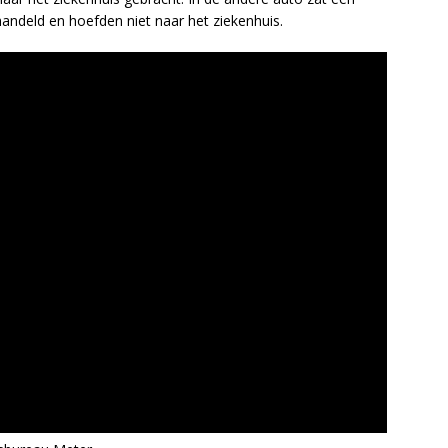
handeld en hoefden niet naar het ziekenhuis.