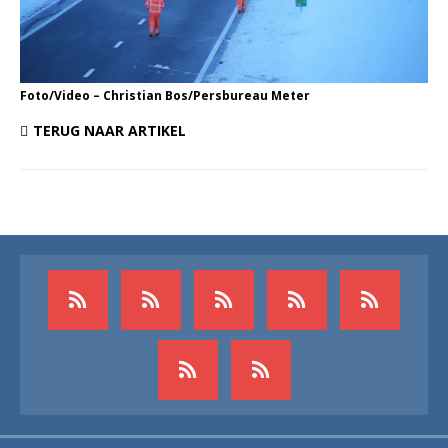
Foto/Video – Christian Bos/Persbureau Meter
TERUG NAAR ARTIKEL