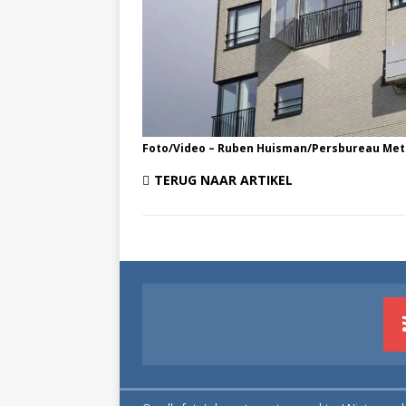
Foto/Video – Ruben Huisman/Persbureau Met
TERUG NAAR ARTIKEL