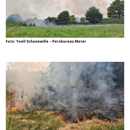
Foto: Yoell Schonewille – Persbureau Meter