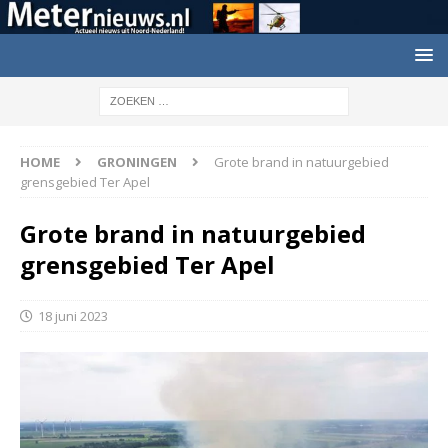
HOME
GRONINGEN
Grote brand in natuurgebied
grensgebied Ter Apel
Grote brand in natuurgebied
grensgebied Ter Apel
18 juni 2023