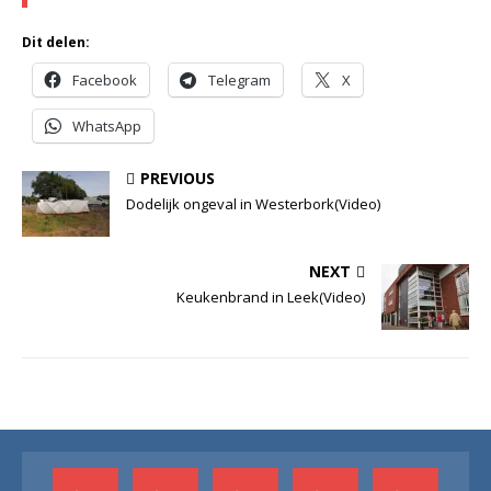
Dit delen:
Facebook
Telegram
X
WhatsApp
PREVIOUS
Dodelijk ongeval in Westerbork(Video)
NEXT
Keukenbrand in Leek(Video)