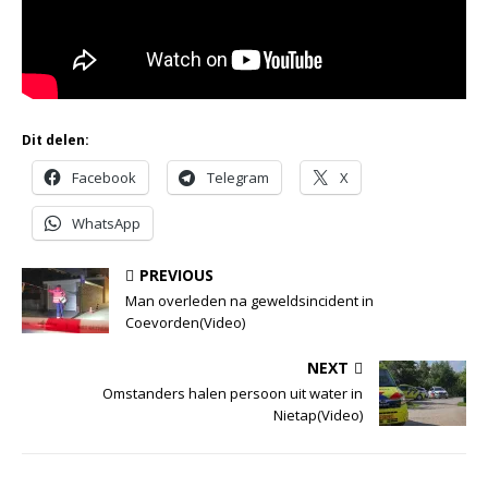
Dit delen:
Facebook
Telegram
X
WhatsApp
PREVIOUS
Man overleden na geweldsincident in
Coevorden(Video)
NEXT
Omstanders halen persoon uit water in
Nietap(Video)