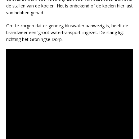
de stallen van de koeien. Het is onbekend of de koeien hier last
van hebben gehad.
Om te zorgen dat er genoeg bluswater aanwezig is, heeft de
brandweer een ‘groot watertransport’ ingezet. De slang ligt
richting het Groningse Dorp.